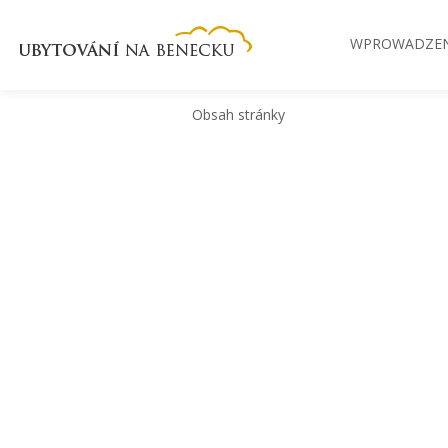
WPROWADZEN
Obsah stránky