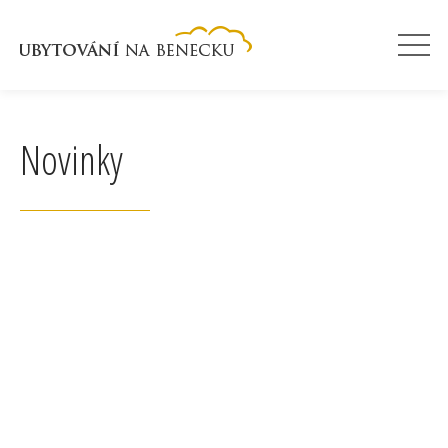
Novinky